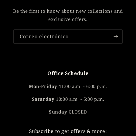
Be the first to know about new collections and
exclusive offers.
Correo electrónico
Office Schedule
Mon-Friday
11:00 a.m. - 6:00 p.m.
Saturday
10:00 a.m. - 5:00 p.m.
Sunday
CLOSED
Subscribe to get offers & more: